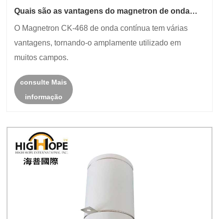
Quais são as vantagens do magnetron de onda
contínua CK-468?
O Magnetron CK-468 de onda contínua tem várias
vantagens, tornando-o amplamente utilizado em
muitos campos.
consulte Mais
informação