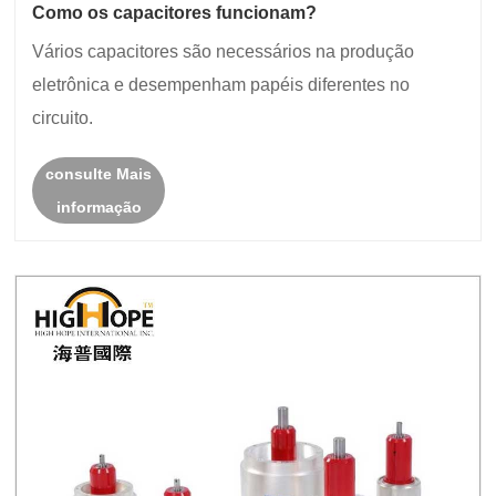
Como os capacitores funcionam?
Vários capacitores são necessários na produção
eletrônica e desempenham papéis diferentes no
circuito.
consulte Mais
informação