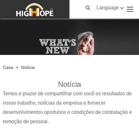
Language
Casa
>
Notícia
Notícia
Temos o prazer de compartilhar com você os resultados de
nosso trabalho, notícias da empresa e fornecer
desenvolvimentos oportunos e condições de contratação e
remoção de pessoal.