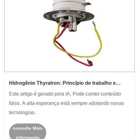
Hidrogênio Thyratron: Princípio de trabalho e
aplicações
Este artigo é gerado pela IA. Pode conter conteúdo
falso. A alta esperança está sempre adotando novas
tecnologias.
consulte Mais
informação