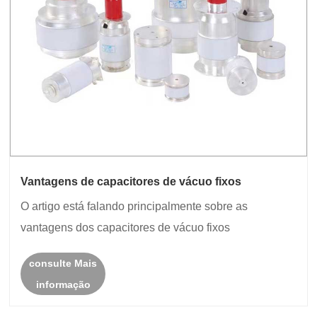
Vantagens de capacitores de vácuo fixos
O artigo está falando principalmente sobre as
vantagens dos capacitores de vácuo fixos
consulte Mais
informação