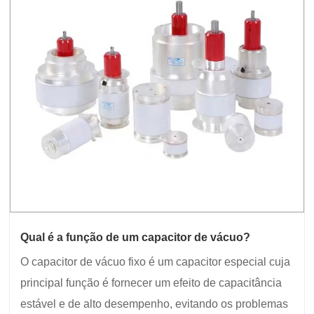
Qual é a função de um capacitor de vácuo?
O capacitor de vácuo fixo é um capacitor especial cuja
principal função é fornecer um efeito de capacitância
estável e de alto desempenho, evitando os problemas