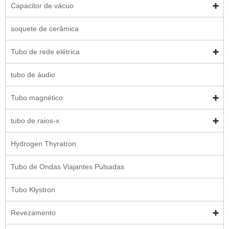
Capacitor de vácuo
soquete de cerâmica
Tubo de rede elétrica
tubo de áudio
Tubo magnético
tubo de raios-x
Hydrogen Thyratron
Tubo de Ondas Viajantes Pulsadas
Tubo Klystron
Revezamento