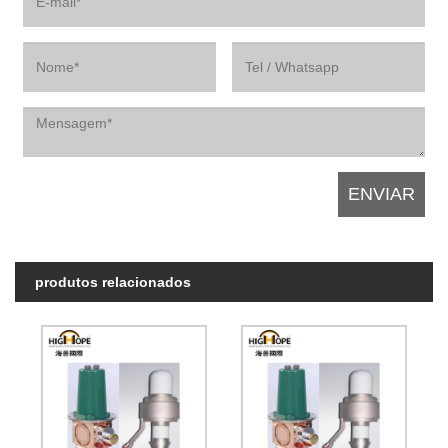
produtos relacionados