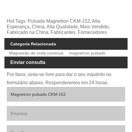
Hot Tags: Pulsado Magnetron CKM-152, Alta
Esperança, China, Alta Qualidade, Mais Vendido,
Fabricado na China, Fabricantes, Fornecedores
Categoria Relacionada
Magnetrão de onda contínua
magnetron pulsado
Enviar consulta
Por favor, sinta-se livre para dar o seu inquérito no
formulário abaixo. Responderemos em 24 horas.