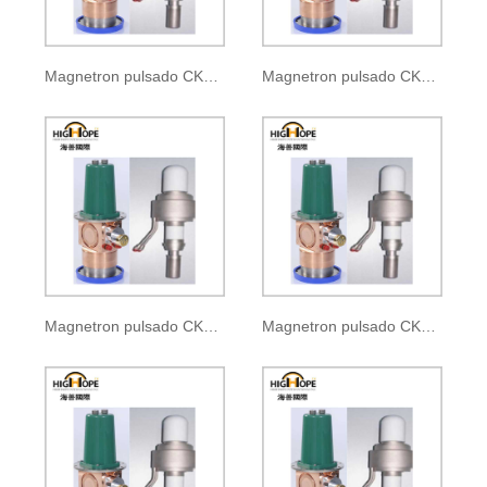
Magnetron pulsado CKM-110
Magnetron pulsado CKM-110A
Magnetron pulsado CKM-110B
Magnetron pulsado CKM-110C