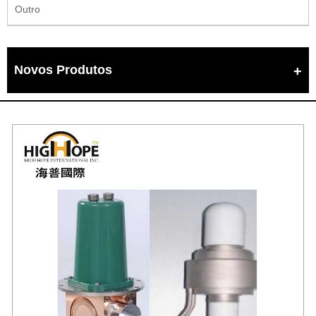
Outro
Novos Produtos