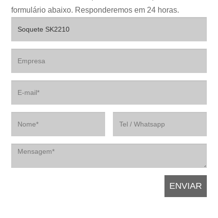
formulário abaixo. Responderemos em 24 horas.