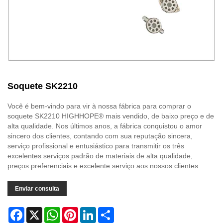
Soquete SK2210
Você é bem-vindo para vir à nossa fábrica para comprar o
soquete SK2210 HIGHHOPE® mais vendido, de baixo preço e de
alta qualidade. Nos últimos anos, a fábrica conquistou o amor
sincero dos clientes, contando com sua reputação sincera,
serviço profissional e entusiástico para transmitir os três
excelentes serviços padrão de materiais de alta qualidade,
preços preferenciais e excelente serviço aos nossos clientes.
Enviar consulta
Facebook
X
WhatsApp
Pinterest
LinkedIn
Share