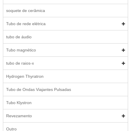
soquete de cerâmica
Tubo de rede elétrica
tubo de áudio
Tubo magnético
tubo de raios-x
Hydrogen Thyratron
Tubo de Ondas Viajantes Pulsadas
Tubo Klystron
Revezamento
Outro