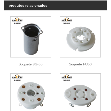
produtos relacionados
Soquete 9G-55
Soquete FU50