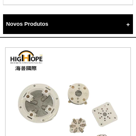
Novos Produtos