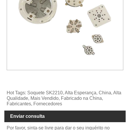
Hot Tags: Soquete SK2210, Alta Esperança, China, Alta
Qualidade, Mais Vendido, Fabricado na China,
Fabricantes, Fornecedores
Enviar consulta
Por favor, sinta-se livre para dar o seu inquérito no