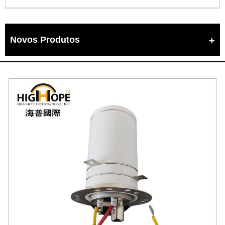
Novos Produtos