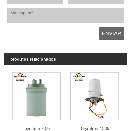
produtos relacionados
Thyratron 7322
Thyratron 4C35