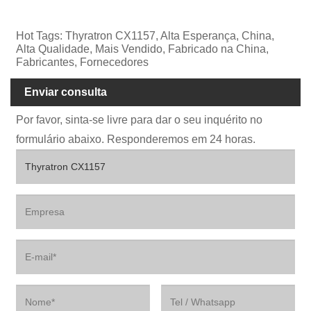
Hot Tags: Thyratron CX1157, Alta Esperança, China,
Alta Qualidade, Mais Vendido, Fabricado na China,
Fabricantes, Fornecedores
Enviar consulta
Por favor, sinta-se livre para dar o seu inquérito no
formulário abaixo. Responderemos em 24 horas.