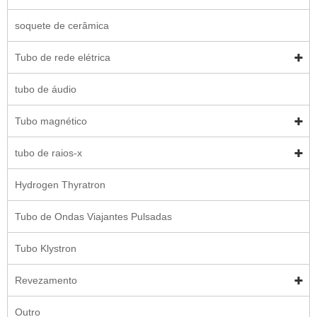
soquete de cerâmica
Tubo de rede elétrica
tubo de áudio
Tubo magnético
tubo de raios-x
Hydrogen Thyratron
Tubo de Ondas Viajantes Pulsadas
Tubo Klystron
Revezamento
Outro