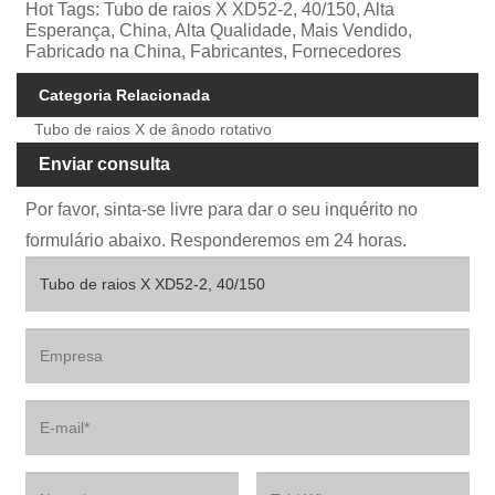
Hot Tags: Tubo de raios X XD52-2, 40/150, Alta
Esperança, China, Alta Qualidade, Mais Vendido,
Fabricado na China, Fabricantes, Fornecedores
Categoria Relacionada
Tubo de raios X de ânodo rotativo
Enviar consulta
Por favor, sinta-se livre para dar o seu inquérito no
formulário abaixo. Responderemos em 24 horas.