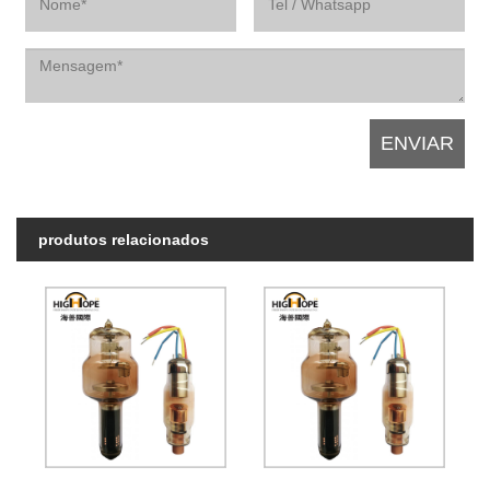
produtos relacionados