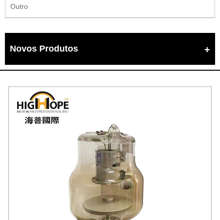
Outro
Novos Produtos