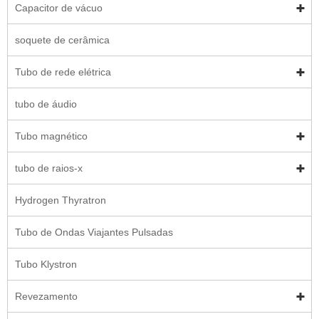
Capacitor de vácuo
soquete de cerâmica
Tubo de rede elétrica
tubo de áudio
Tubo magnético
tubo de raios-x
Hydrogen Thyratron
Tubo de Ondas Viajantes Pulsadas
Tubo Klystron
Revezamento